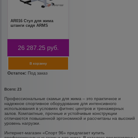
AR016 Стул для жима
штанги сидя ARMS
26 287.25
руб.
Всего: 23
Профессиональные скамьи для жима – это практичное и
надежное спортивное оборудование для интенсивного
использования в условиях фитнес центров и тренажерных
залов. Компактные, прочные и устойчивые конструкции
отличаются повышенной эргономикой и рассчитаны на высокий
уровень нагрузки.
Интернет-магазин «Спорт 96» предлагает купить
профессиональные скамьи для жима. В каталоге представлены