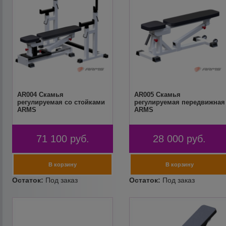
AR004 Скамья
AR005 Скамья
регулируемая со стойками
регулируемая передвижная
ARMS
ARMS
71 100
руб.
28 000
руб.