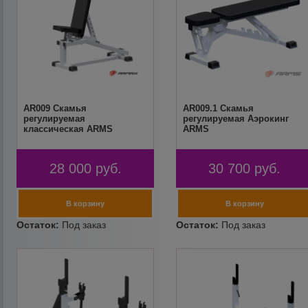
AR009 Скамья
AR009.1 Скамья
регулируемая
регулируемая Аэрокинг
классическая ARMS
ARMS
28 000
руб.
30 700
руб.