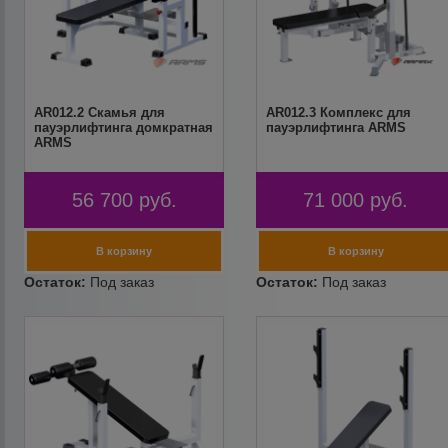
AR012.2 Скамья для
AR012.3 Комплекс для
пауэрлифтинга домкратная
пауэрлифтинга ARMS
ARMS
56 700
руб.
71 000
руб.