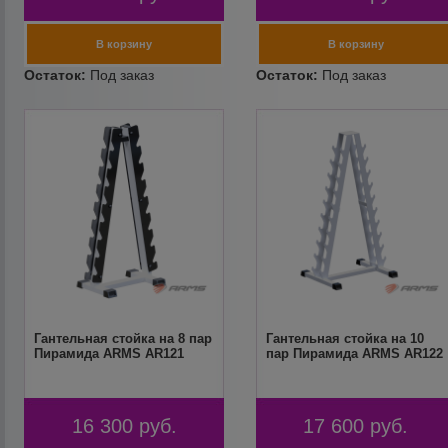
Гантельная стойка на 8 пар
Гантельная стойка на 10
Пирамида ARMS AR121
пар Пирамида ARMS AR122
16 300
руб.
17 600
руб.