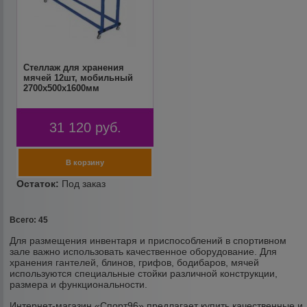
Стеллаж для хранения
мячей 12шт, мобильный
2700х500x1600мм
31 120
руб.
Всего: 45
Для размещения инвентаря и приспособлений в спортивном
зале важно использовать качественное оборудование. Для
хранения гантелей, блинов, грифов, бодибаров, мячей
используются специальные стойки различной конструкции,
размера и функциональности.
Интернет-магазин «Спорт96» предлагает купить качественные и