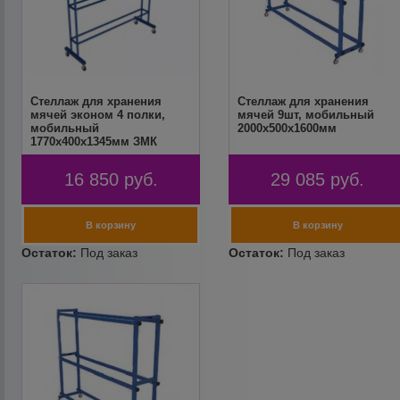
Стеллаж для хранения
Стеллаж для хранения
мячей эконом 4 полки,
мячей 9шт, мобильный
мобильный
2000х500x1600мм
1770х400х1345мм ЗМК
16 850
руб.
29 085
руб.