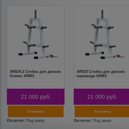
AR024.2 Стойка для дисков
AR025 Стойка для дисков -
Олимп ARMS
пирамида ARMS
21 000
руб.
21 000
руб.