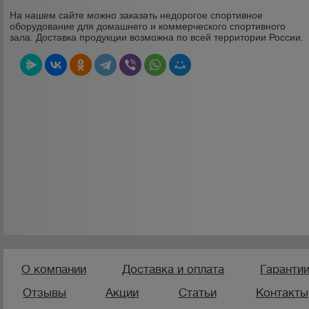
На нашем сайте можно заказать недорогое спортивное
оборудование для домашнего и коммерческого спортивного
зала. Доставка продукции возможна по всей территории России.
О компании
Доставка и оплата
Гаранти
Отзывы
Акции
Статьи
Контакты