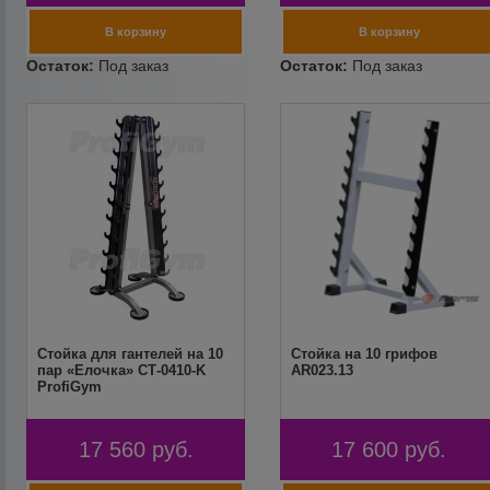
Стойка для гантелей на 10
Стойка на 10 грифов
пар «Елочка» СТ-0410-K
AR023.13
ProfiGym
17 560
руб.
17 600
руб.