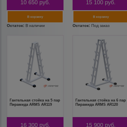
10 650
руб.
15 100
руб.
Гантельная стойка на 5 пар
Гантельная стойка на 6 пар
Пирамида ARMS AR119
Пирамида ARMS AR120
16 300
руб.
15 900
руб.