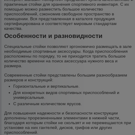
практичные стойки для хранения спортивного инвентаря. С их
помощью можно разместить большое количество
приспособлений, сэкономив свободное пространство в
помещении. Вся представленная в каталоге продукция
сертифицирована и соответствует мировым стандартам
качества.
Особенности и разновидности
Специальные стойки позволяют эргономично размещать в зале
необходимые спортивные аксессуары. Когда приспособления
расположены по порядку, то не приходится тратить большое
количество времени на поиск аксессуара нужного веса и
размера.
Современные стойки представлены большим разнообразием
размеров и конструкций:
Горизонтальные и вертикальные.
Для конкретных видов спортивных приспособлений и
универсальные.
С различным количеством ярусов.
Для повышения надежности и безопасности конструкции
дополнены прорезиненными элементами в нижней части,
благодаря которым стойки не скользят и не перемещаются при
установке на них гантелей, дисков, грифов или других
приспособлений.