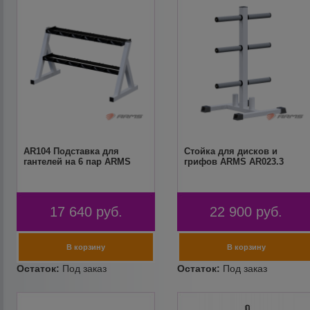
AR104 Подставка для
Стойка для дисков и
гантелей на 6 пар ARMS
грифов ARMS AR023.3
17 640
руб.
22 900
руб.