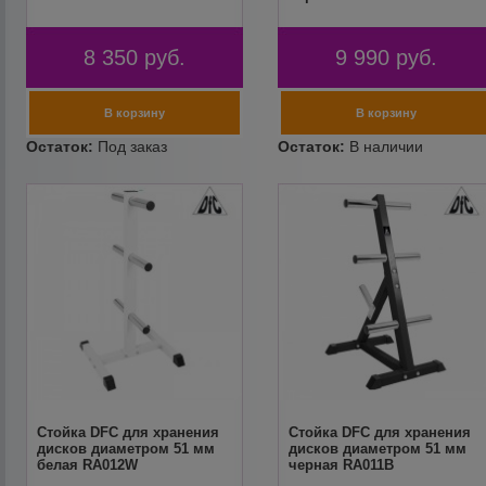
8 350
руб.
9 990
руб.
Стойка DFC для хранения
Стойка DFC для хранения
дисков диаметром 51 мм
дисков диаметром 51 мм
белая RA012W
черная RA011B