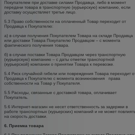
Покупателем при доставке силами Продавца, либо в момент
передачи товара в транспортную (курьерскую) компанию, если
доставку осуществляет третье лицо.
5.3 Право собственности на оплаченный Товар переходит от
Продавца к Покупателю:
а) в случае получения Покупателем Товара на складе Продавца
или доставки Товара Покупателю Продавцом – с момента
фактического получения товара.
б) в случае поставки Товара Продавцом через транспортную
(курьерскую) компанию – с даты отметки транспортной
(курьерской) компании о принятии Товара к перевозке.
5.4 Риск случайной гибели или повреждения Товара переходит о
Продавца к Покупателю с момента возникновения права
собственности на Товар у Покупателя.
5.5 Расходы, связанные с доставкой товара, оплачивает
Покупатель.
5.6 Интернет-магазин не несет ответственность за задержки в
работе транспортных (курьерских) компаний и не может повлият
на скорость доставки.
6. Приемка товара