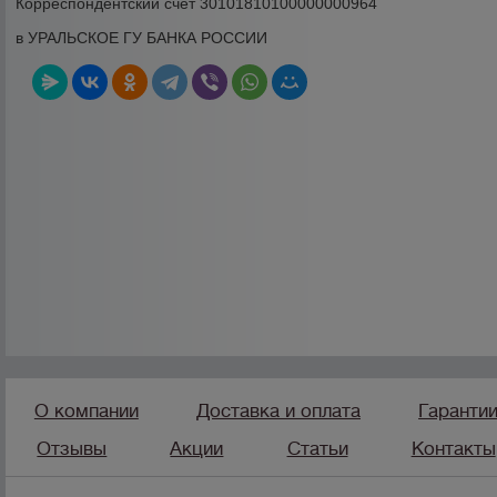
Корреспондентский счет 30101810100000000964
в УРАЛЬСКОЕ ГУ БАНКА РОССИИ
О компании
Доставка и оплата
Гаранти
Отзывы
Акции
Статьи
Контакты