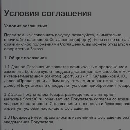
Условия соглашения
Условия соглашения
Перед тем, как совершить покупку, пожалуйста, внимательно
прочитайте настоящее Соглашение (оферту). Если вы не соглас
с какими-либо положениями Соглашения, вы можете отказаться 
оформления Заказа.
1. Общие положения
1.1 Данное Соглашение является официальным предложением
заключить Договор купли-продажи дистанционным способом ме
интернет-магазином (сайтом) Sport96.ru - ИП Калашников А.Ю.,
далее «Продавец», и любым покупателем интернет-магазина,
далее «Покупатель» и определяет условия приобретения Товаро
1.2 Заказ Покупателем Товара, размещенного в интернет-
магазине Sport96.ru, означает, что Покупатель согласен со всеми
условиями настоящего Соглашения и полностью и безоговороч
акцептует условия настоящего Соглашения.
1.3 Продавец имеет право вносить изменения в Соглашение без
уведомления Покупателя.