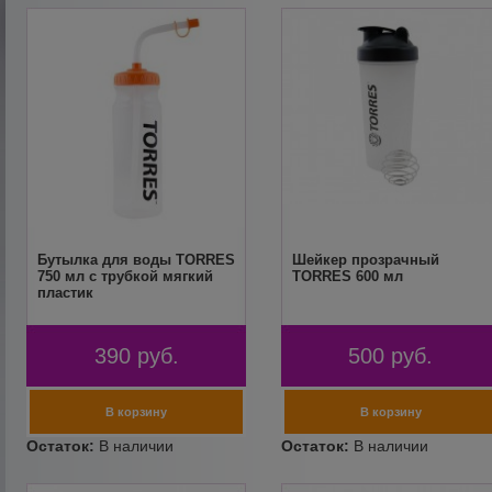
Бутылка для воды TORRES
Шейкер прозрачный
750 мл с трубкой мягкий
TORRES 600 мл
пластик
390
руб.
500
руб.