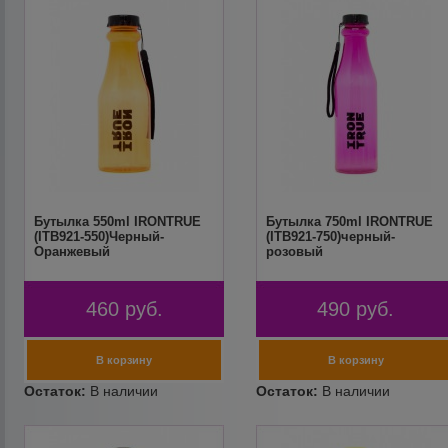
Бутылка 550ml IRONTRUE
Бутылка 750ml IRONTRUE
(ITB921-550)Черный-
(ITB921-750)черный-
Оранжевый
розовый
460
руб.
490
руб.