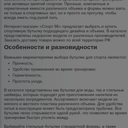
или активных занятий спортом. Прочные, компактные и
герметичные емкости различного объема и формы можно взять
не только в спортивных зал, но и просто на прогулку, чтобы
всегда иметь под рукой пить.
Интернет-магазин «Спорт 96» предлагает выбрать и купить
спортивную бутылку подходящего дизайна и объема. В каталоге
представлены недорогие модели от различных производителей.
Заказать доставку товара можно по всей территории РФ.
Особенности и разновидности
Важными кккрииитериями выбора бутылки для спорта являются:
Прочность;
Удобство применения во время тренировки;
Герметичность;
Простота ухода.
В каталоге представлены как бутылки для воды, так и стильные
шейкеры, которые подходят для приготовления напитков из
нескольких ингредиентов. Ассортимент включает модели из
мягкого и жесткого пластика различного объема. Для удобства
питья в конструкции может быть предусмотрена трубочка. Все
бутылки легко открываются одной рукой, что позволяет во время
тренировки быстро утолить жажду.
Выбирайте стильные бутылки стандартной формы, а также