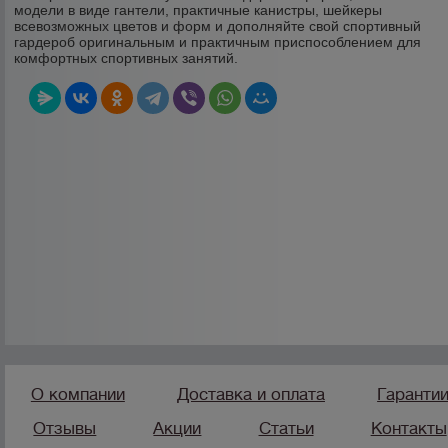
модели в виде гантели, практичные канистры, шейкеры
всевозможных цветов и форм и дополняйте свой спортивный
гардероб оригинальным и практичным приспособлением для
комфортных спортивных занятий.
О компании
Доставка и оплата
Гаранти
Отзывы
Акции
Статьи
Контакты