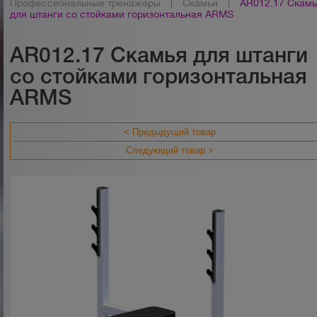
Профессиональные тренажеры
|
Скамьи
|
AR012.17 Скам
для штанги со стойками горизонтальная ARMS
AR012.17 Скамья для штанги
со стойками горизонтальная
ARMS
< Предыдущий товар
Следующий товар >