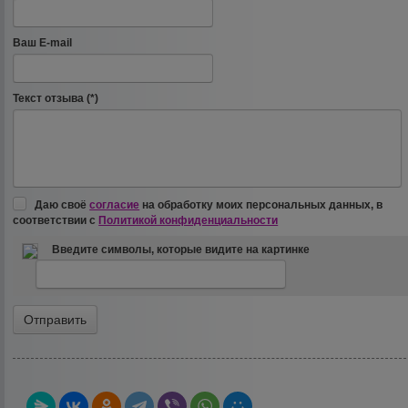
Ваш E-mail
Текст отзыва (*)
Даю своё
согласие
на обработку моих персональных данных, в
соответствии с
Политикой конфиденциальности
Введите символы, которые видите на картинке