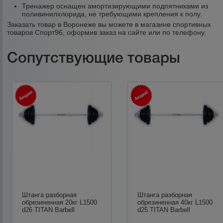
Тренажер оснащен амортизирующими подпятниками из
поливинилхлорида, не требующими крепления к полу.
Заказать товар в Воронеже вы можете в магазине спортивных
товаров Спорт96, оформив заказ на сайте или по телефону.
Сопутствующие товары
Штанга разборная
Штанга разборная
обрезиненная 20кг L1500
обрезиненная 40кг L1500
d26 TITAN Barbell
d25 TITAN Barbell