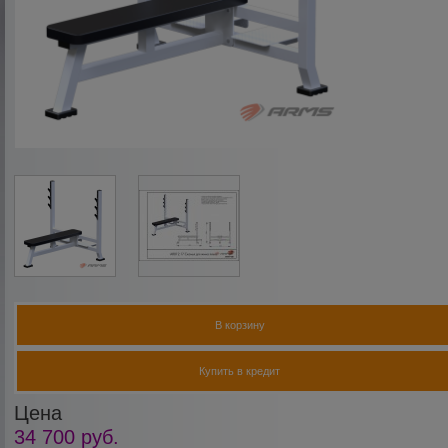
В корзину
Купить в кредит
Цена
34 700
руб.