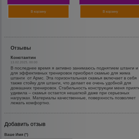
В корзину
В корзину
Отзывы
Константин
13.02.2025, 00:00
В последнее время я активно занимаюсь поднятием штанги и
для эффективных тренировок приобрел скамью для жима
штанги от Армс. Эта горизонтальная скамья включает в себя
также стойку для штанги, что делает ее очень удобной для
домашних тренировок. Стабильность конструкции меня прият
удивила – скамья остается нешаткой даже при серьезных
нагрузках. Материалы качественные, поверхность позволяет
лежать комфортно.
Добавить отзыв
Ваше Имя (*)