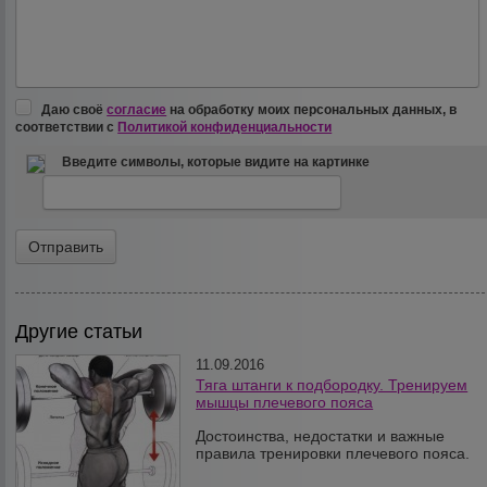
Даю своё
согласие
на обработку моих персональных данных, в
соответствии с
Политикой конфиденциальности
Введите символы, которые видите на картинке
Другие статьи
11.09.2016
Тяга штанги к подбородку. Тренируем
мышцы плечевого пояса
Достоинства, недостатки и важные
правила тренировки плечевого пояса.