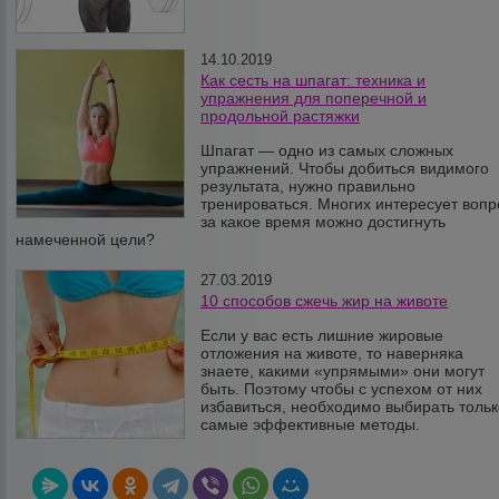
14.10.2019
Как сесть на шпагат: техника и
упражнения для поперечной и
продольной растяжки
Шпагат — одно из самых сложных
упражнений. Чтобы добиться видимого
результата, нужно правильно
тренироваться. Многих интересует вопр
за какое время можно достигнуть
намеченной цели?
27.03.2019
10 способов сжечь жир на животе
Если у вас есть лишние жировые
отложения на животе, то наверняка
знаете, какими «упрямыми» они могут
быть. Поэтому чтобы с успехом от них
избавиться, необходимо выбирать тольк
самые эффективные методы.