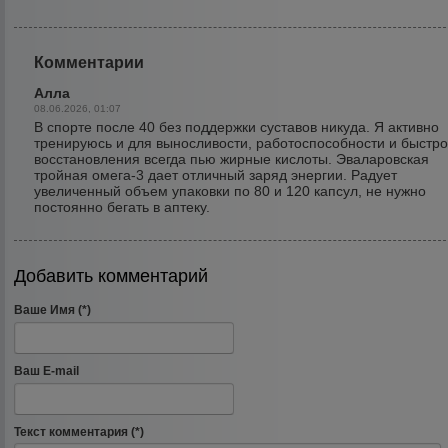
Комментарии
Алла
08.06.2026, 01:07
В спорте после 40 без поддержки суставов никуда. Я активно
тренируюсь и для выносливости, работоспособности и быстро
восстановления всегда пью жирные кислоты. Эваларовская
тройная омега-3 дает отличный заряд энергии. Радует
увеличенный объем упаковки по 80 и 120 капсул, не нужно
постоянно бегать в аптеку.
Добавить комментарий
Ваше Имя (*)
Ваш E-mail
Текст комментария (*)