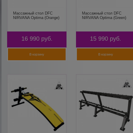
Массажный стол DFC
Массажный стол DFC
NIRVANA Optima (Orange)
NIRVANA Optima (Green)
16 990
руб.
15 990
руб.
В корзину
В корзину