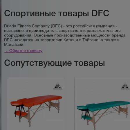
Спортивные товары DFC
Driada Fitness Company (DFC) - это российская компания -
поставщик и производитель спортивного и развлекательного
оборудования. Основные производственные мощности бренда
DFC находятся на территории Китая и в Тайване, а так же в
Малайзии.
←
Обратно к списку
Сопутствующие товары