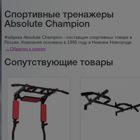
Спортивные тренажеры
Absolute Champion
Фабрика Absolute Champion - поставщик спортивных товарв в
России. Компания основана в 1995 году в Нижнем Новгороде.
←
Обратно к списку
Сопутствующие товары