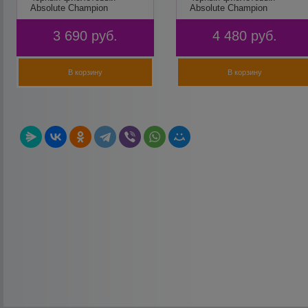
Absolute Champion
Absolute Champion
3 690
руб.
4 480
руб.
В корзину
В корзину